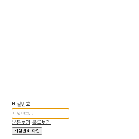
비밀번호
본문보기
목록보기
비밀번호 확인