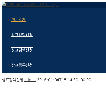
회사소개
상표상담신청
상표검색신청
상표등록신청
상표검색신청
admin
2018-01-04T15:14:30+00:00