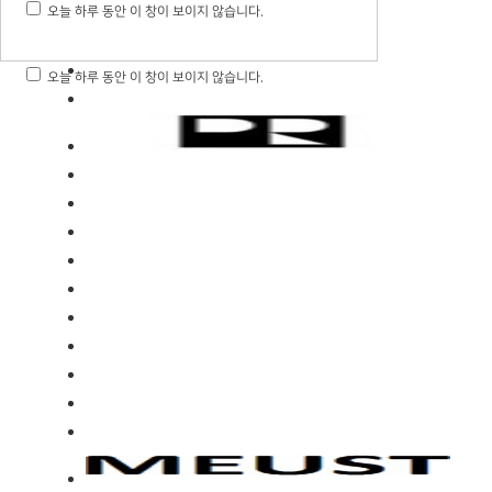
오늘 하루 동안 이 창이 보이지 않습니다.
오늘 하루 동안 이 창이 보이지 않습니다.