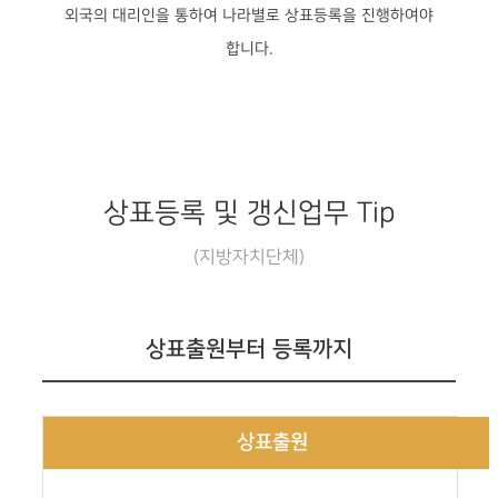
외국의 대리인을 통하여 나라별로 상표등록을 진행하여야
합니다.
상표등록 및 갱신업무 Tip
(지방자치단체)
상표출원부터 등록까지
상표출원