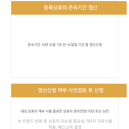
등록상표의 존속기간 갱신
존속기간 10년 도달 1년 전~도달일 기간 중 갱신신청
갱신신청 여부 사전검토 후 신청
대상 상표의 계속 사용 필요한 상표의 권리연장(10년 또는 5년)
※ 트렌드 변화 등 상표의 리뉴얼 필요성, 제3자 자유사용
허용, 예산고려 결정