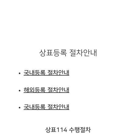
상표등록 절차안내
국내등록 절차안내
해외등록 절차안내
국내등록 절차안내
상표114 수행절차