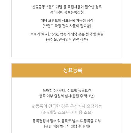
신규공동브랜드 개발 등 독점사용이 필요한 경우
특허청에 상표등록신청
해당 브랜드의 상표등록 가능성 점검
(브랜드 확정 전의 자문이 필요함)
보호가 필요한 상품, 업종의 해당 분류 선정 및 출원
(특산물, 관광업무 관련 상품)
상표등록
특허청 심사관의 상표법 등록요건
충족 여부 출원서 심사(출원 후 약 1년)
※등록이 긴급한 경우 우선심사 요청가능
(3-4개월 소요/추가비용 소요)
등록결정서 접수 및 등록료 납부 후 등록증 교부
(관련 비용 변리사 선납 후 결제)