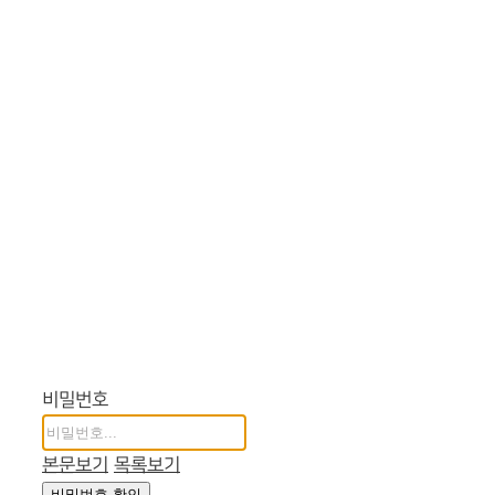
비밀번호
본문보기
목록보기
비밀번호 확인