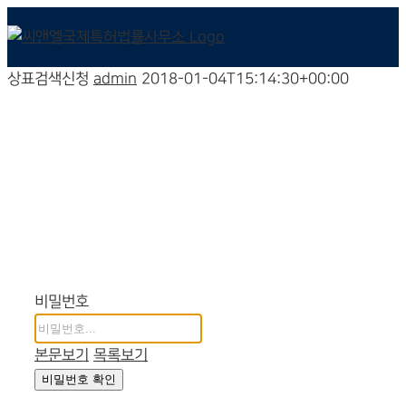
상표검색신청
admin
2018-01-04T15:14:30+00:00
상표검색신청
비밀번호
본문보기
목록보기
비밀번호 확인