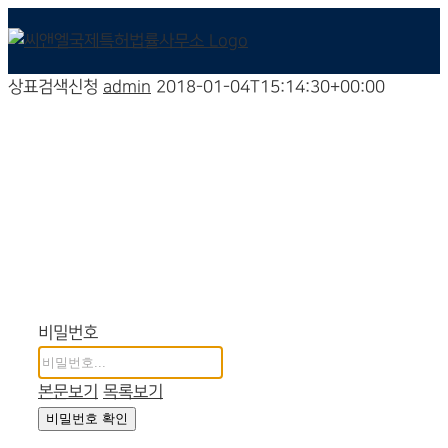
상표검색신청
admin
2018-01-04T15:14:30+00:00
상표검색신청
비밀번호
본문보기
목록보기
비밀번호 확인