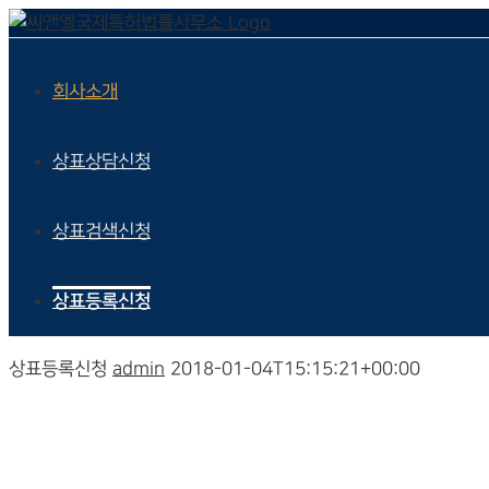
회사소개
상표상담신청
상표검색신청
상표등록신청
상표등록신청
admin
2018-01-04T15:15:21+00:00