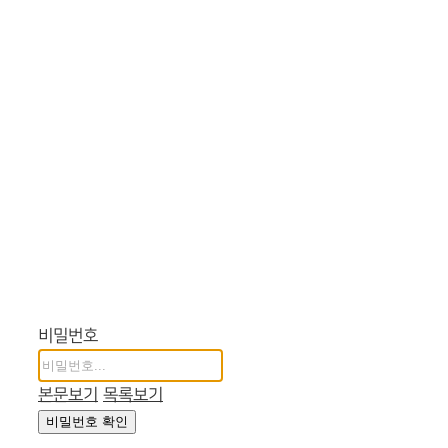
비밀번호
본문보기
목록보기
비밀번호 확인