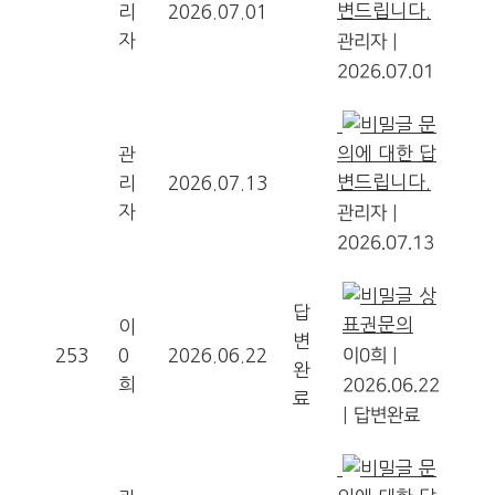
변드립니다.
리
2026.07.01
자
관리자
|
2026.07.01
문
의에 대한 답
관
변드립니다.
리
2026.07.13
자
관리자
|
2026.07.13
상
답
표권문의
이
변
253
0
2026.06.22
이0희
|
완
희
2026.06.22
료
|
답변완료
문