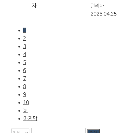
자
관리자
|
2025.04.25
1
2
3
4
5
6
7
8
9
10
»
마지막
검색