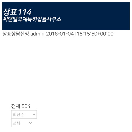
상표상담신청
admin
2018-01-04T15:15:50+00:00
상표상담신청
전체 504