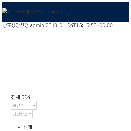
상표상담신청
admin
2018-01-04T15:15:50+00:00
상표상담신청
전체 504
전체