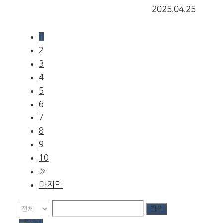
2025.04.25
1
2
3
4
5
6
7
8
9
10
»
마지막
검색
글쓰기