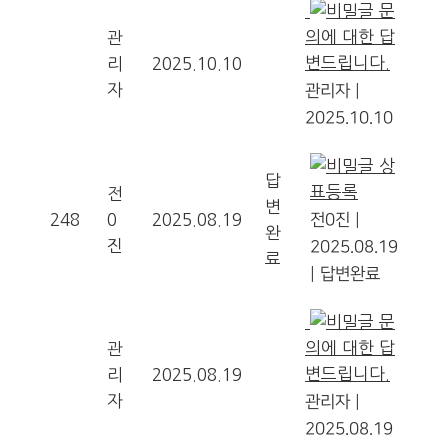
문
의에 대한 답
관
변드립니다.
리
2025.10.10
자
관리자
|
2025.10.10
상
답
표등록
전
변
248
0
2025.08.19
전0진
|
완
진
2025.08.19
료
|
답변완료
문
의에 대한 답
관
변드립니다.
리
2025.08.19
자
관리자
|
2025.08.19